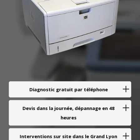
Diagnostic gratuit par téléphone
Devis dans la journée, dépannage en 48
heures
Interventions sur site dans le Grand Lyon