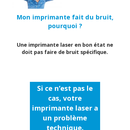
Mon imprimante fait du bruit,
pourquoi ?
Une imprimante laser en bon état ne
doit pas faire de bruit spécifique.
Si ce n’est pas le
cas, votre
imprimante laser a
un problème
technique.