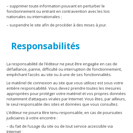
– supprimer toute information pouvant en perturber le
fonctionnement ou entrant en contravention avec les lois
nationales ou internationales ;
– suspendre le site afin de procéder à des mises à jour.
Responsabilités
La responsabilité de l’éditeur ne peut être engagée en cas de
défaillance, panne, difficulté ou interruption de fonctionnement,
empêchant l’accès au site ou à une de ses fonctionnalités.
Le matériel de connexion au site que vous utilisez est sous votre
entière responsabilité. Vous devez prendre toutes les mesures
appropriées pour protéger votre matériel et vos propres données
notamment d’attaques virales par Internet. Vous êtes, par ailleurs,
le seul responsable des sites et données que vous consultez.
L’éditeur ne pourra être tenu responsable, en cas de poursuites
judiciaires à votre encontre :
– du fait de l’usage du site ou de tout service accessible via
Internet ;