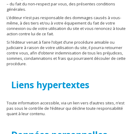
– du fait du non-respect par vous, des présentes conditions
générales.
L’éditeur n’est pas responsable des dommages causés à vous-
même, à des tiers et/ou à votre équipement du fait de votre
connexion ou de votre utilisation du site et vous renoncez à toute
action contre lui de ce fait.
Si l’éditeur venait à faire l’objet d’une procédure amiable ou
judiciaire à raison de votre utilisation du site, il pourra retourner
contre vous, afin d’obtenir indemnisation de tous les préjudices,
sommes, condamnations et frais qui pourraient découler de cette
procédure.
Liens hypertextes
Toute information accessible, via un lien vers d’autres sites, n’est
pas sous le contrôle de l’éditeur qui décline toute responsabilité
quant à leur contenu.