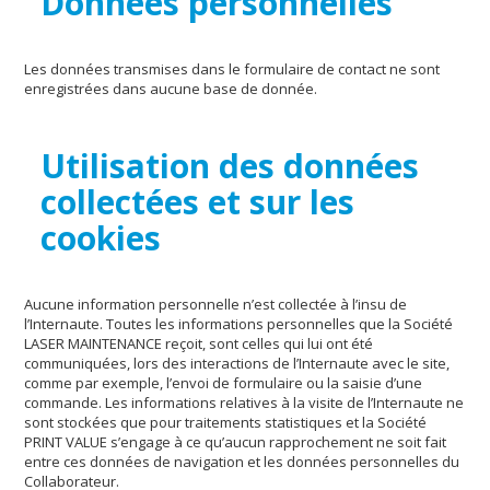
Données personnelles
Les données transmises dans le formulaire de contact ne sont
enregistrées dans aucune base de donnée.
Utilisation des données
collectées et sur les
cookies
Aucune information personnelle n’est collectée à l’insu de
l’Internaute. Toutes les informations personnelles que la Société
LASER MAINTENANCE reçoit, sont celles qui lui ont été
communiquées, lors des interactions de l’Internaute avec le site,
comme par exemple, l’envoi de formulaire ou la saisie d’une
commande. Les informations relatives à la visite de l’Internaute ne
sont stockées que pour traitements statistiques et la Société
PRINT VALUE s’engage à ce qu’aucun rapprochement ne soit fait
entre ces données de navigation et les données personnelles du
Collaborateur.