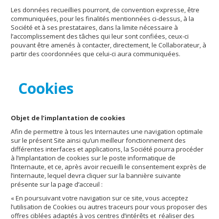
Les données recueillies pourront, de convention expresse, être
communiquées, pour les finalités mentionnées ci-dessus, à la
Société et à ses prestataires, dans la limite nécessaire à
l’accomplissement des tâches qui leur sont confiées, ceux-ci
pouvant être amenés à contacter, directement, le Collaborateur, à
partir des coordonnées que celui-ci aura communiquées.
Cookies
Objet de l’implantation de cookies
Afin de permettre à tous les Internautes une navigation optimale
sur le présent Site ainsi qu’un meilleur fonctionnement des
différentes interfaces et applications, la Société pourra procéder
à l’implantation de cookies sur le poste informatique de
l’Internaute, et ce, après avoir recueilli le consentement exprès de
l’internaute, lequel devra cliquer sur la bannière suivante
présente sur la page d’acceuil :
« En poursuivant votre navigation sur ce site, vous acceptez
l’utilisation de Cookies ou autres traceurs pour vous proposer des
offres ciblées adaptés à vos centres d’intérêts et réaliser des