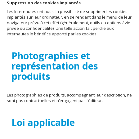
Suppression des cookies implantés
Les Internautes ont aussi la possibilité de supprimer les cookies
implantés sur leur ordinateur, en se rendant dans le menu de leur
navigateur prévu à cet effet (généralement, outils ou options / vie
privée ou confidentialité). Une telle action fait perdre aux
Internautes le bénéfice apporté par les cookies.
Photographies et
représentation des
produits
Les photographies de produits, accompagnant leur description, ne
sont pas contractuelles et n’engagent pas l’éditeur.
Loi applicable