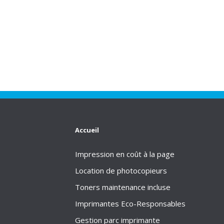
Accueil
Impression en coût à la page
Location de photocopieurs
Toners maintenance incluse
Imprimantes Eco-Responsables
Gestion parc imprimante